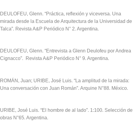
DEULOFEU, Glenn. “Práctica, reflexión y viceversa. Una
mirada desde la Escuela de Arquitectura de la Universidad de
Talca”. Revista A&P Periódico N° 2.
Argentina.
DEULOFEU, Glenn. “Entrevista a Glenn Deulofeu por Andrea
Cignacco”. Revista A&P Periódico N° 9.
Argentina.
ROMÁN, Juan; URIBE, José Luis. “La amplitud de la mirada:
Una conversación con Juan Román”. Arquine N°88. México.
URIBE, José Luis. “El hombre de al lado”. 1:100. Selección de
obras N°65. Argentina.