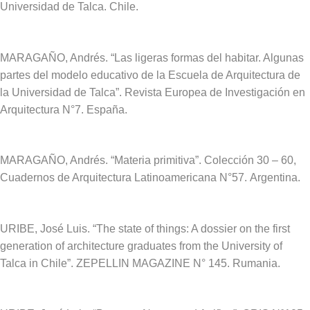
Universidad de Talca. Chile.
MARAGAÑO, Andrés. “Las ligeras formas del habitar. Algunas
partes del modelo educativo de la Escuela de Arquitectura de
la Universidad de Talca”. Revista Europea de Investigación en
Arquitectura N°7. España.
MARAGAÑO, Andrés. “Materia primitiva”. Colección 30 – 60,
Cuadernos de Arquitectura Latinoamericana N°57.
Argentina.
URIBE, José Luis. “The state of things: A dossier on the first
generation of architecture graduates from the University of
Talca in Chile”. ZEPELLIN MAGAZINE N° 145. Rumania.