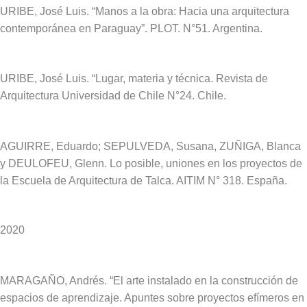
URIBE, José Luis. “Manos a la obra: Hacia una arquitectura
contemporánea en Paraguay”. PLOT. N°51. Argentina.
URIBE, José Luis. “Lugar, materia y técnica. Revista de
Arquitectura Universidad de Chile N°24. Chile.
AGUIRRE, Eduardo; SEPULVEDA, Susana, ZUÑIGA, Blanca
y DEULOFEU, Glenn. Lo posible, uniones en los proyectos de
la Escuela de Arquitectura de Talca. AITIM N° 318. España.
2020
MARAGAÑO, Andrés. “El arte instalado en la construcción de
espacios de aprendizaje. Apuntes sobre proyectos efímeros en