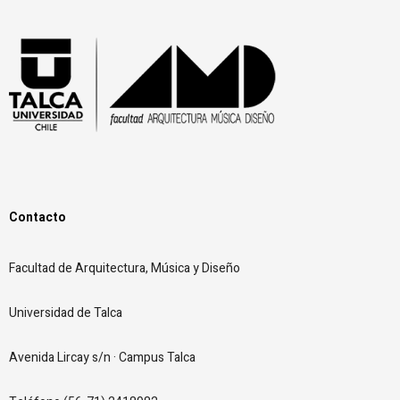
Contacto
Facultad de Arquitectura,
Música y Diseño
Universidad de Talca
Avenida Lircay s/n · Campus Talca