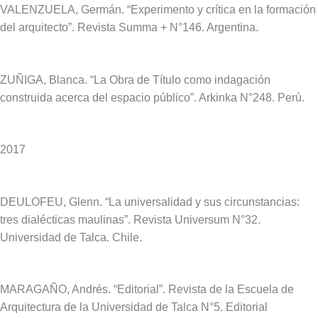
VALENZUELA, Germán. “Experimento y crítica en la formación
del arquitecto”. Revista Summa + N°146. Argentina.
ZUÑIGA, Blanca. “
La Obra de Título como indagación
construida acerca del espacio público”. Arkinka N°248. Perú.
2017
DEULOFEU, Glenn.
“La universalidad y sus circunstancias:
tres dialécticas maulinas”. Revista Universum N°32.
Universidad de Talca. Chile.
MARAGAÑO, Andrés. “Editorial”.
Revista de la Escuela de
Arquitectura de la Universidad de Talca N°5. Editorial