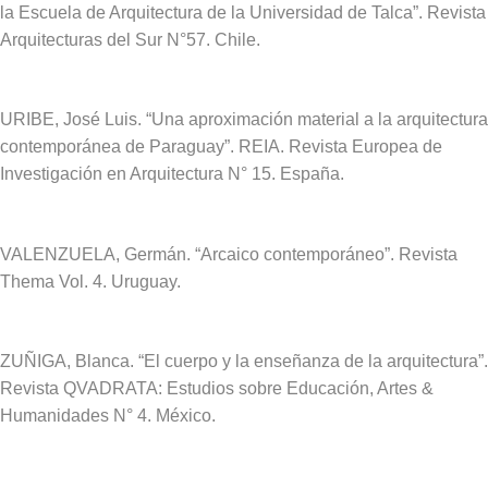
la Escuela de Arquitectura de la Universidad de Talca”. Revista
Arquitecturas del Sur N°57. Chile.
URIBE, José Luis. “Una aproximación material a la arquitectura
contemporánea de Paraguay”. REIA. Revista Europea de
Investigación en Arquitectura N° 15. España.
VALENZUELA, Germán. “Arcaico contemporáneo”. Revista
Thema Vol. 4. Uruguay.
ZUÑIGA, Blanca. “El cuerpo y la enseñanza de la arquitectura”.
Revista QVADRATA: Estudios sobre Educación, Artes &
Humanidades N° 4. México.