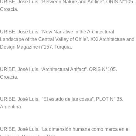
URIBE, José Luis. “Between Nature and Artifice”.
ORIS N°105.
Croacia.
URIBE, José Luis.
“New Narrative in the Architectural
Landscape of the Central Valley of Chile”. XXI Architecture and
Design Magazine n°157. Turquia.
URIBE, José Luis. “Architectural Artifact”. ORIS N°105.
Croacia.
URIBE, José Luis. “El estado de las cosas”. PLOT N° 35.
Argentina.
URIBE, José Luis. “La dimensión humana como marca en el