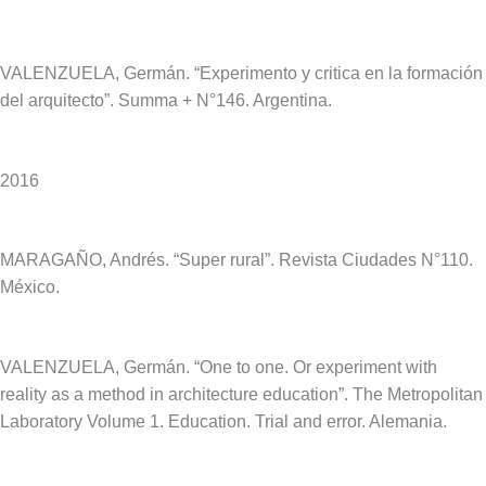
VALENZUELA, Germán. “Experimento y critica en la formación
del arquitecto”. Summa + N°146. Argentina.
2016
MARAGAÑO, Andrés. “Super rural”. Revista Ciudades N°110.
México.
VALENZUELA, Germán. “One to one. Or experiment with
reality as a method in architecture education”.
The Metropolitan
Laboratory Volume 1. Education. Trial and error. Alemania.