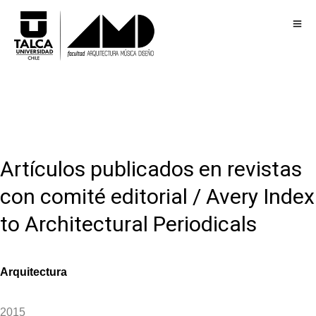
Artículos publicados en revistas
con comité editorial / Avery Index
to Architectural Periodicals
Arquitectura
2015