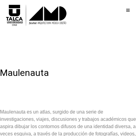
Maulenauta
Maulenauta es un atlas, surgido de una serie de
investigaciones, viajes, discusiones y trabajos académicos que
aspira dibujar los contornos difusos de una identidad diversa, a
veces esquiva, a través de la producción de fotografías, videos,