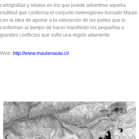
cartografías y relatos en los que puede advertirse aquella
multitud que conforma el conjunto heterogéneo llamado Maule
con la idea de aportar a la valoración de las partes que lo
conforman al tiempo de hacer manifiesto los pequeños o
grandes conflictos que sufre una región altamente
Web:
http://www.maulenauta.cl/