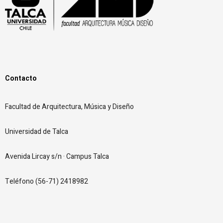
Contacto
Facultad de Arquitectura,
Música y Diseño
Universidad de Talca
Avenida Lircay s/n · Campus Talca
Teléfono (56-71) 2418982